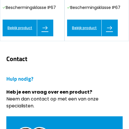
Beschermingsklasse IP67
Beschermingsklasse IP67
Bekijk product
Bekijk product
Contact
Hulp nodig?
Heb je een vraag over een product?
Neem dan contact op met een van onze
specialisten.