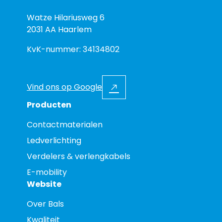
Watze Hilariusweg 6
2031 AA Haarlem
KvK-nummer: 34134802
Vind ons op Google
Producten
Contactmaterialen
Ledverlichting
Verdelers & verlengkabels
E-mobility
Website
Over Bals
Kwaliteit