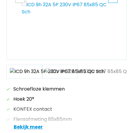
Schroefloze klemmen
Hoek 20°
KONTEX contact
Flensafmeting 85x85mm
Bekijk meer