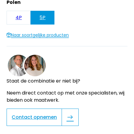
Polen
4P
5P
Naar soortgelijke producten
Staat de combinatie er niet bij?
Neem direct contact op met onze specialisten, wij
bieden ook maatwerk.
Contact opnemen