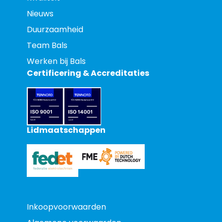
Nieuws
Duurzaamheid
Team Bals
Werken bij Bals
Certificering & Accreditaties
Lidmaatschappen
Inkoopvoorwaarden