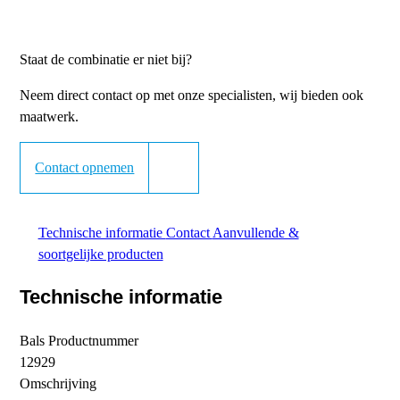
Staat de combinatie er niet bij?
Neem direct contact op met onze specialisten, wij bieden ook
maatwerk.
Contact opnemen
Technische informatie
Contact
Aanvullende &
soortgelijke producten
Technische informatie
Bals Productnummer
12929
Omschrijving