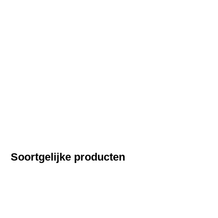
Soortgelijke producten