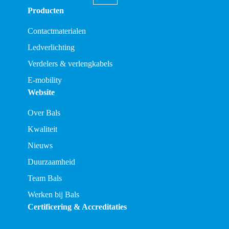
Producten
Contactmaterialen
Ledverlichting
Verdelers & verlengkabels
E-mobility
Website
Over Bals
Kwaliteit
Nieuws
Duurzaamheid
Team Bals
Werken bij Bals
Certificering & Accreditaties