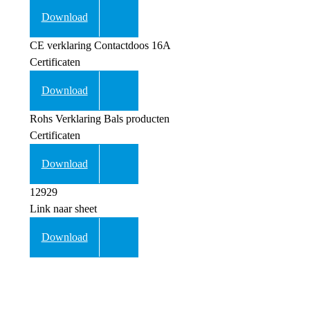
Download
CE verklaring Contactdoos 16A
Certificaten
Download
Rohs Verklaring Bals producten
Certificaten
Download
12929
Link naar sheet
Download