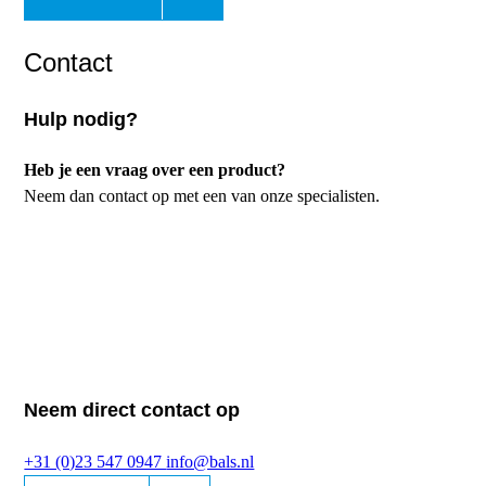
Contact
Hulp nodig?
Heb je een vraag over een product?
Neem dan contact op met een van onze specialisten.
Neem direct contact op
+31 (0)23 547 0947
info@bals.nl