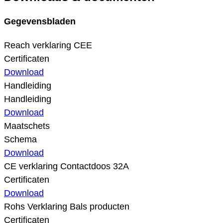
Gegevensbladen
Reach verklaring CEE
Certificaten
Download
Handleiding
Handleiding
Download
Maatschets
Schema
Download
CE verklaring Contactdoos 32A
Certificaten
Download
Rohs Verklaring Bals producten
Certificaten