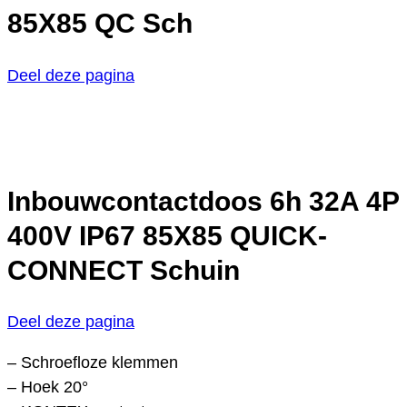
85X85 QC Sch
Deel deze pagina
Inbouwcontactdoos 6h 32A 4P
400V IP67 85X85 QUICK-
CONNECT Schuin
Deel deze pagina
– Schroefloze klemmen
– Hoek 20°