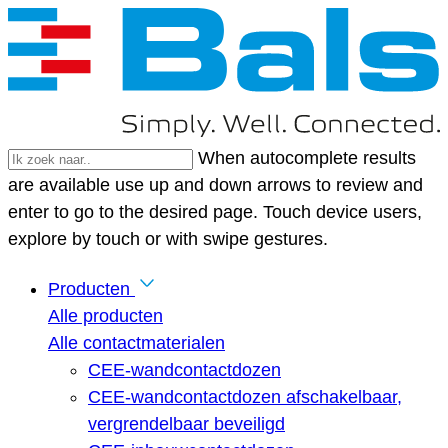
When autocomplete results
are available use up and down arrows to review and
enter to go to the desired page. Touch device users,
explore by touch or with swipe gestures.
Producten
Alle producten
Alle contactmaterialen
CEE-wandcontactdozen
CEE-wandcontactdozen afschakelbaar,
vergrendelbaar beveiligd