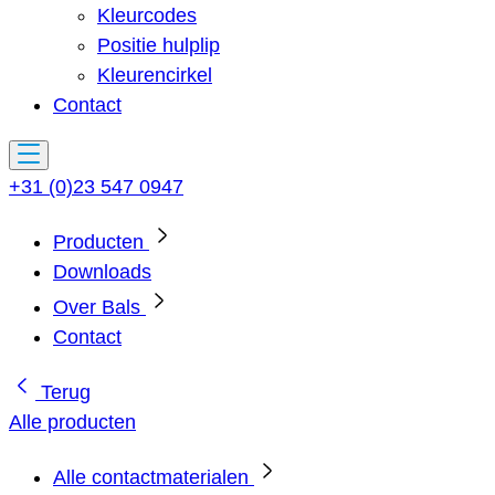
Kleurcodes
Positie hulplip
Kleurencirkel
Contact
+31 (0)23 547 0947
Producten
Downloads
Over Bals
Contact
Terug
Alle producten
Alle contactmaterialen