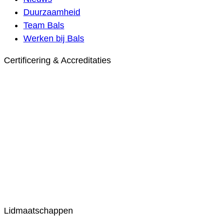
Duurzaamheid
Team Bals
Werken bij Bals
Certificering & Accreditaties
Lidmaatschappen