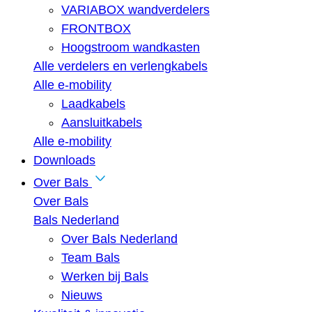
VARIABOX wandverdelers
FRONTBOX
Hoogstroom wandkasten
Alle verdelers en verlengkabels
Alle e-mobility
Laadkabels
Aansluitkabels
Alle e-mobility
Downloads
Over Bals
Over Bals
Bals Nederland
Over Bals Nederland
Team Bals
Werken bij Bals
Nieuws