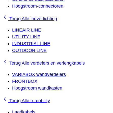
Hoogstroom-connectoren
Terug
Alle ledverlichting
LINEAIR LINE
UTILITY LINE
INDUSTRIAL LINE
OUTDOOR LINE
Terug
Alle verdelers en verlengkabels
VARIABOX wandverdelers
FRONTBOX
Hoogstroom wandkasten
Terug
Alle e-mobility
Laadkabels