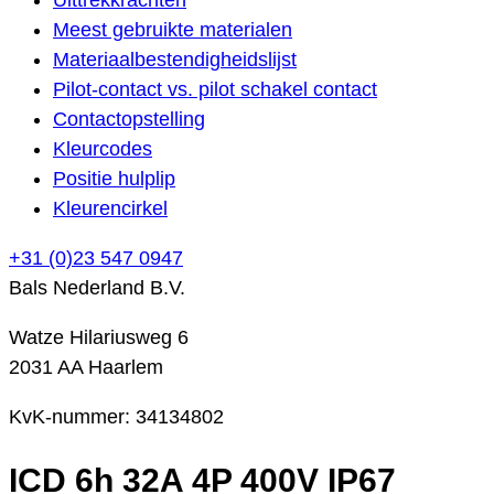
Meest gebruikte materialen
Materiaalbestendigheidslijst
Pilot-contact vs. pilot schakel contact
Contactopstelling
Kleurcodes
Positie hulplip
Kleurencirkel
+31 (0)23 547 0947
Bals Nederland B.V.
Watze Hilariusweg 6
2031 AA Haarlem
KvK-nummer: 34134802
ICD 6h 32A 4P 400V IP67