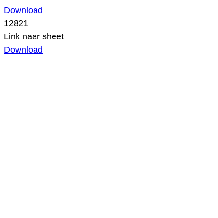
Download
12821
Link naar sheet
Download