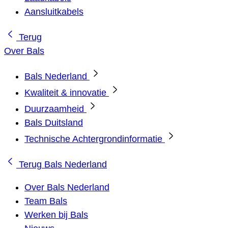
Aansluitkabels
Terug
Over Bals
Bals Nederland
Kwaliteit & innovatie
Duurzaamheid
Bals Duitsland
Technische Achtergrondinformatie
Terug
Bals Nederland
Over Bals Nederland
Team Bals
Werken bij Bals