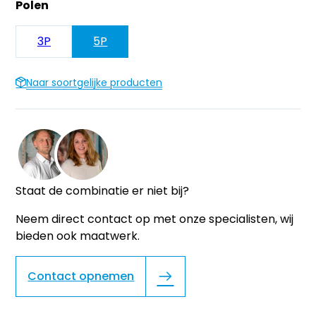
Polen
3P
5P
Naar soortgelijke producten
Staat de combinatie er niet bij?
Neem direct contact op met onze specialisten, wij
bieden ook maatwerk.
Contact opnemen