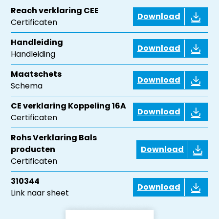
Reach verklaring CEE
Download
Certificaten
Handleiding
Download
Handleiding
Maatschets
Download
Schema
CE verklaring Koppeling 16A
Download
Certificaten
Rohs Verklaring Bals
producten
Download
Certificaten
310344
Download
Link naar sheet