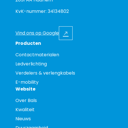
KvK-nummer: 34134802
Vind ons op Google
Producten
Contactmaterialen
Ledverlichting
Verdelers & verlengkabels
E-mobility
Website
Over Bals
Kwaliteit
Nieuws
Duurzaamheid