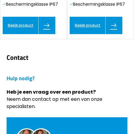
Beschermingsklasse IP67
Beschermingsklasse IP67
Bekijk product
Bekijk product
Contact
Hulp nodig?
Heb je een vraag over een product?
Neem dan contact op met een van onze
specialisten.