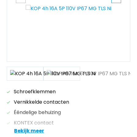
Schroefklemmen
Vernikkelde contacten
Ééndelige behuizing
KONTEX contact
Bekijk meer