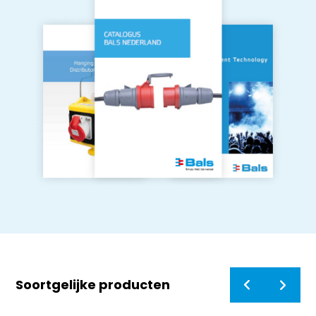
Soortgelijke producten