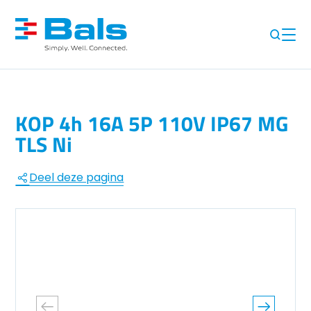
KOP 4h 16A 5P 110V IP67 MG
TLS Ni
Deel deze pagina