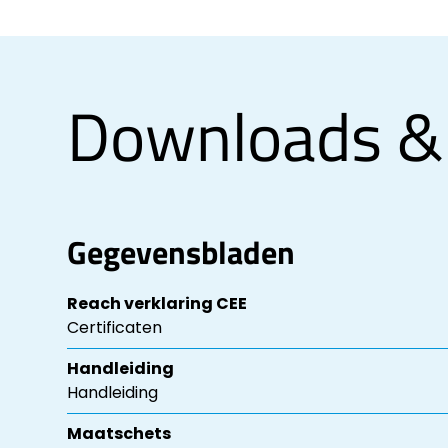
Downloads &
Gegevensbladen
Reach verklaring CEE
Certificaten
Handleiding
Handleiding
Maatschets