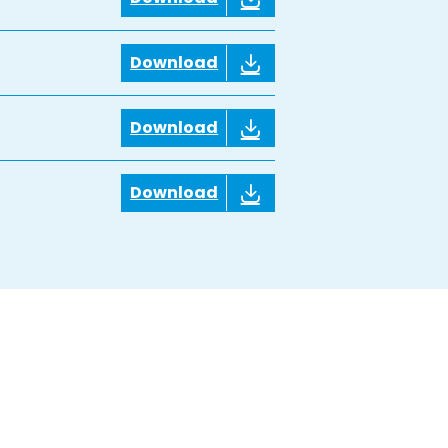
Download
Download
Download