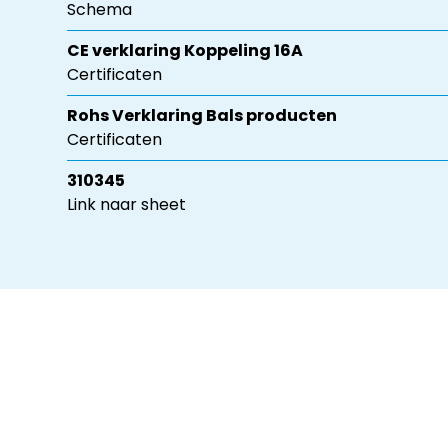
Schema
CE verklaring Koppeling 16A
Certificaten
Rohs Verklaring Bals producten
Certificaten
310345
Link naar sheet