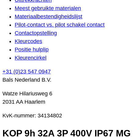
Meest gebruikte materialen
Materiaalbestendigheidslijst
Pilot-contact vs. pilot schakel contact
Contactopstelling
Kleurcodes
Positie hulplip
Kleurencirkel
+31 (0)23 547 0947
Bals Nederland B.V.
Watze Hilariusweg 6
2031 AA Haarlem
KvK-nummer: 34134802
KOP 9h 32A 3P 400V IP67 MG