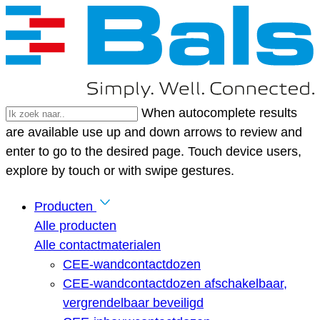
When autocomplete results
are available use up and down arrows to review and
enter to go to the desired page. Touch device users,
explore by touch or with swipe gestures.
Producten
Alle producten
Alle contactmaterialen
CEE-wandcontactdozen
CEE-wandcontactdozen afschakelbaar,
vergrendelbaar beveiligd