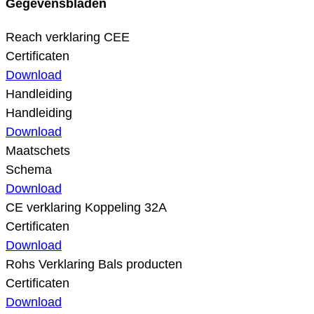
Gegevensbladen
Reach verklaring CEE
Certificaten
Download
Handleiding
Handleiding
Download
Maatschets
Schema
Download
CE verklaring Koppeling 32A
Certificaten
Download
Rohs Verklaring Bals producten
Certificaten
Download