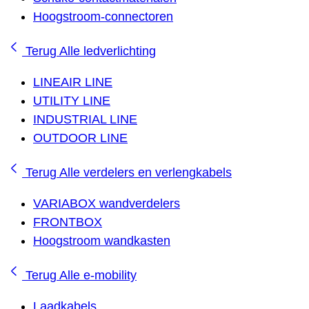
Hoogstroom-connectoren
Terug
Alle ledverlichting
LINEAIR LINE
UTILITY LINE
INDUSTRIAL LINE
OUTDOOR LINE
Terug
Alle verdelers en verlengkabels
VARIABOX wandverdelers
FRONTBOX
Hoogstroom wandkasten
Terug
Alle e-mobility
Laadkabels