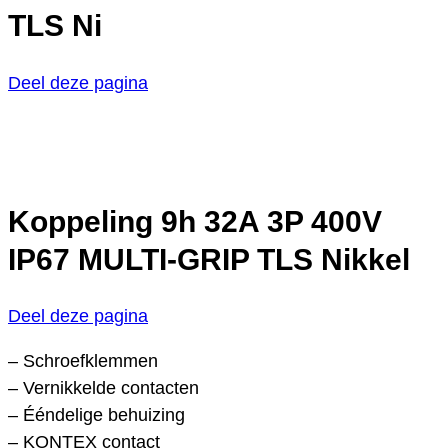
TLS Ni
Deel deze pagina
Koppeling 9h 32A 3P 400V
IP67 MULTI-GRIP TLS Nikkel
Deel deze pagina
– Schroefklemmen
– Vernikkelde contacten
– Ééndelige behuizing
– KONTEX contact