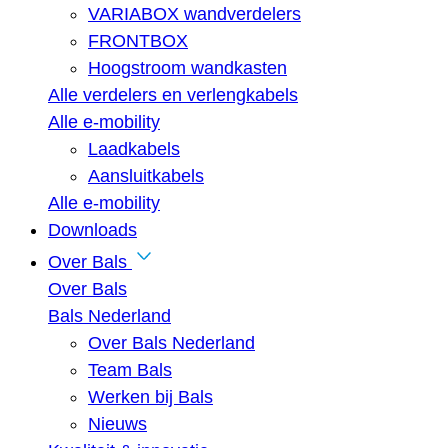
VARIABOX wandverdelers
FRONTBOX
Hoogstroom wandkasten
Alle verdelers en verlengkabels
Alle e-mobility
Laadkabels
Aansluitkabels
Alle e-mobility
Downloads
Over Bals
Over Bals
Bals Nederland
Over Bals Nederland
Team Bals
Werken bij Bals
Nieuws