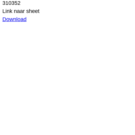
310352
Link naar sheet
Download