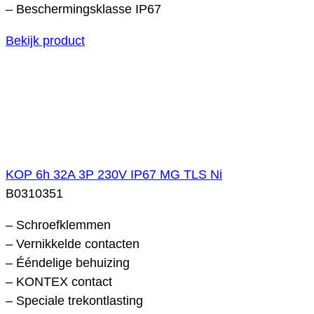
– Beschermingsklasse IP67
Bekijk product
KOP 6h 32A 3P 230V IP67 MG TLS Ni
B0310351
– Schroefklemmen
– Vernikkelde contacten
– Ééndelige behuizing
– KONTEX contact
– Speciale trekontlasting