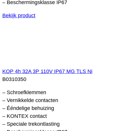
– Beschermingsklasse IP67
Bekijk product
KOP 4h 32A 3P 110V IP67 MG TLS Ni
B0310350
– Schroefklemmen
– Vernikkelde contacten
– Ééndelige behuizing
– KONTEX contact
– Speciale trekontlasting