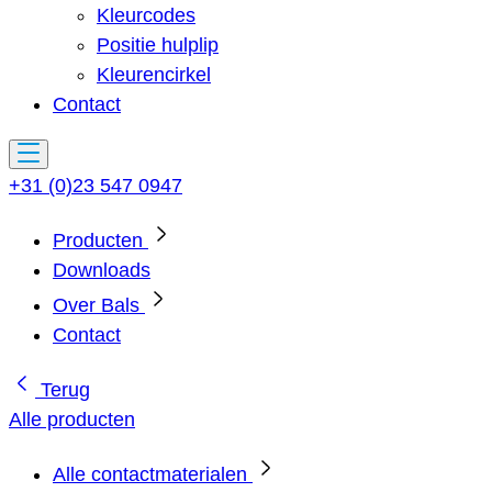
Kleurcodes
Positie hulplip
Kleurencirkel
Contact
+31 (0)23 547 0947
Producten
Downloads
Over Bals
Contact
Terug
Alle producten
Alle contactmaterialen