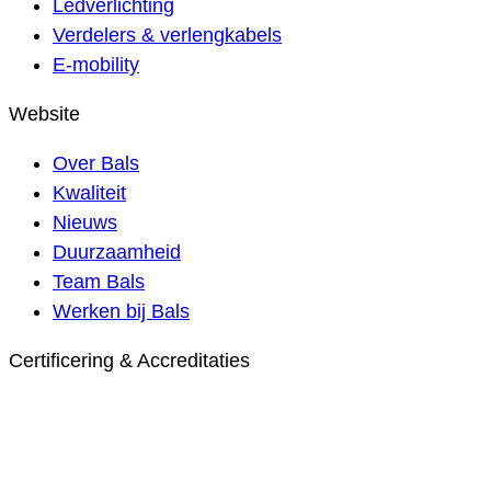
Ledverlichting
Verdelers & verlengkabels
E-mobility
Website
Over Bals
Kwaliteit
Nieuws
Duurzaamheid
Team Bals
Werken bij Bals
Certificering & Accreditaties