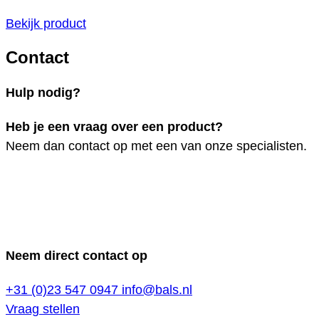
Bekijk product
Contact
Hulp nodig?
Heb je een vraag over een product?
Neem dan contact op met een van onze specialisten.
Neem direct contact op
+31 (0)23 547 0947
info@bals.nl
Vraag stellen