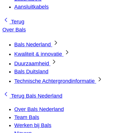
Aansluitkabels
Terug
Over Bals
Bals Nederland
Kwaliteit & innovatie
Duurzaamheid
Bals Duitsland
Technische Achtergrondinformatie
Terug
Bals Nederland
Over Bals Nederland
Team Bals
Werken bij Bals