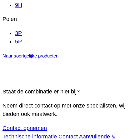
9H
Polen
3P
5P
Naar soortgelijke producten
Staat de combinatie er niet bij?
Neem direct contact op met onze specialisten, wij
bieden ook maatwerk.
Contact opnemen
Technische informatie
Contact
Aanvullende &