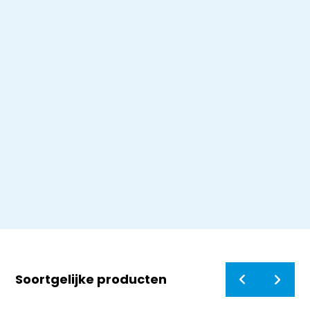
Soortgelijke producten