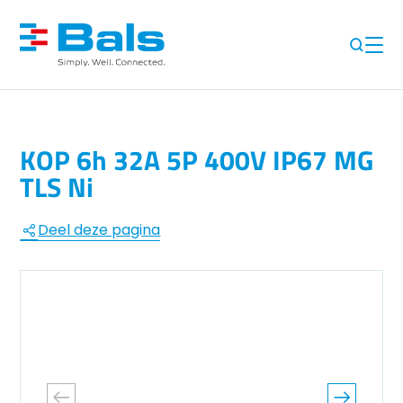
KOP 6h 32A 5P 400V IP67 MG
TLS Ni
Deel deze pagina