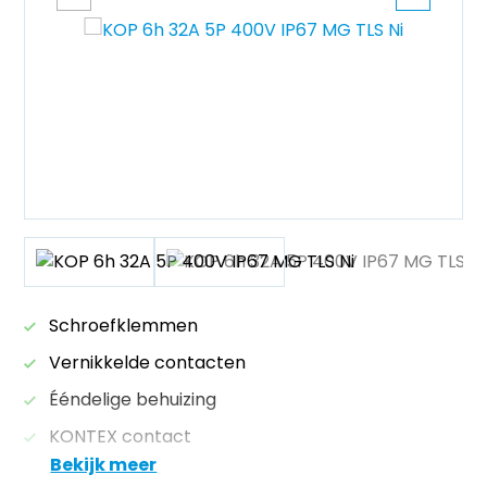
Schroefklemmen
Vernikkelde contacten
Ééndelige behuizing
KONTEX contact
Bekijk meer