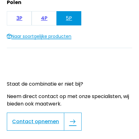
Polen
3P
4P
5P
Naar soortgelijke producten
Staat de combinatie er niet bij?
Neem direct contact op met onze specialisten, wij
bieden ook maatwerk.
Contact opnemen