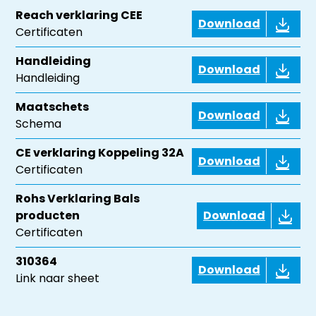
Reach verklaring CEE
Download
Certificaten
Handleiding
Download
Handleiding
Maatschets
Download
Schema
CE verklaring Koppeling 32A
Download
Certificaten
Rohs Verklaring Bals
producten
Download
Certificaten
310364
Download
Link naar sheet