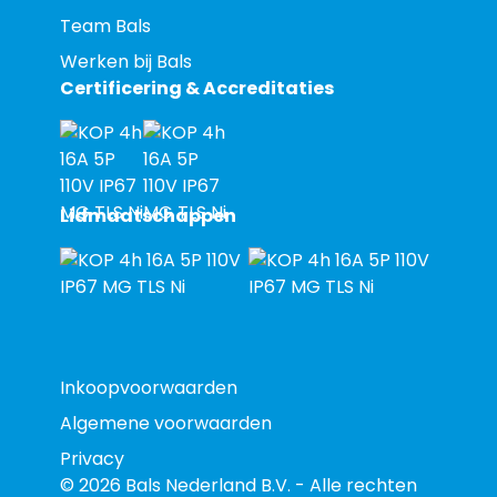
Team Bals
Werken bij Bals
Certificering & Accreditaties
Lidmaatschappen
Inkoopvoorwaarden
Algemene voorwaarden
Privacy
© 2026 Bals Nederland B.V. - Alle rechten