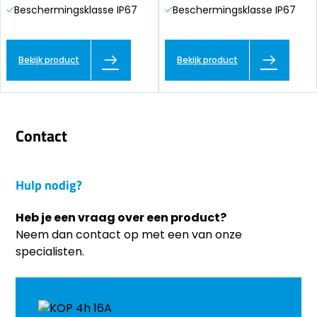
Beschermingsklasse IP67
Beschermingsklasse IP67
Bekijk product
Bekijk product
Contact
Hulp nodig?
Heb je een vraag over een product?
Neem dan contact op met een van onze
specialisten.