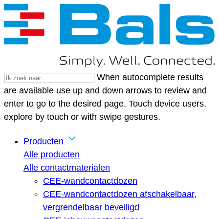
When autocomplete results
are available use up and down arrows to review and
enter to go to the desired page. Touch device users,
explore by touch or with swipe gestures.
Producten
Alle producten
Alle contactmaterialen
CEE-wandcontactdozen
CEE-wandcontactdozen afschakelbaar,
vergrendelbaar beveiligd