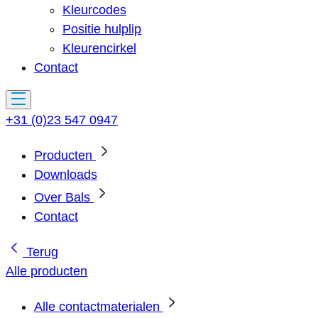
Kleurcodes
Positie hulplip
Kleurencirkel
Contact
+31 (0)23 547 0947
Producten
Downloads
Over Bals
Contact
Terug
Alle producten
Alle contactmaterialen