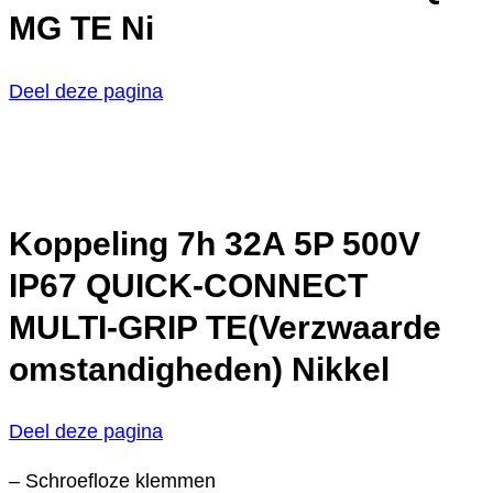
MG TE Ni
Deel deze pagina
Koppeling 7h 32A 5P 500V
IP67 QUICK-CONNECT
MULTI-GRIP TE(Verzwaarde
omstandigheden) Nikkel
Deel deze pagina
– Schroefloze klemmen