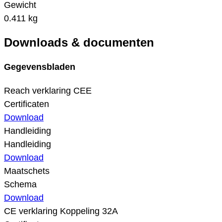
Gewicht
0.411 kg
Downloads & documenten
Gegevensbladen
Reach verklaring CEE
Certificaten
Download
Handleiding
Handleiding
Download
Maatschets
Schema
Download
CE verklaring Koppeling 32A