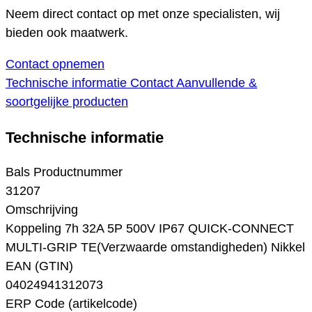
Neem direct contact op met onze specialisten, wij
bieden ook maatwerk.
Contact opnemen
Technische informatie
Contact
Aanvullende &
soortgelijke producten
Technische informatie
Bals Productnummer
31207
Omschrijving
Koppeling 7h 32A 5P 500V IP67 QUICK-CONNECT
MULTI-GRIP TE(Verzwaarde omstandigheden) Nikkel
EAN (GTIN)
04024941312073
ERP Code (artikelcode)