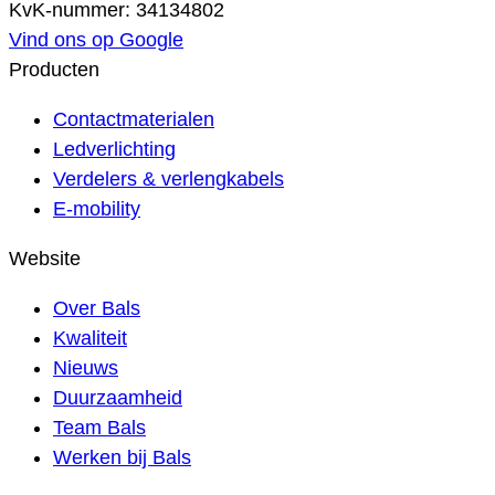
KvK-nummer: 34134802
Vind ons op Google
Producten
Contactmaterialen
Ledverlichting
Verdelers & verlengkabels
E-mobility
Website
Over Bals
Kwaliteit
Nieuws
Duurzaamheid
Team Bals
Werken bij Bals