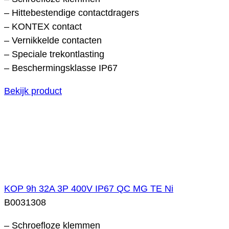
– Hittebestendige contactdragers
– KONTEX contact
– Vernikkelde contacten
– Speciale trekontlasting
– Beschermingsklasse IP67
Bekijk product
KOP 9h 32A 3P 400V IP67 QC MG TE Ni
B0031308
– Schroefloze klemmen