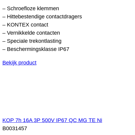
– Schroefloze klemmen
– Hittebestendige contactdragers
– KONTEX contact
– Vernikkelde contacten
– Speciale trekontlasting
– Beschermingsklasse IP67
Bekijk product
KOP 7h 16A 3P 500V IP67 QC MG TE Ni
B0031457