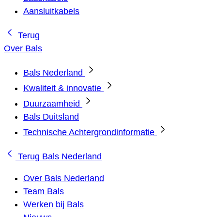
Aansluitkabels
Terug
Over Bals
Bals Nederland
Kwaliteit & innovatie
Duurzaamheid
Bals Duitsland
Technische Achtergrondinformatie
Terug
Bals Nederland
Over Bals Nederland
Team Bals
Werken bij Bals