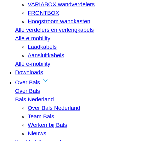
VARIABOX wandverdelers
FRONTBOX
Hoogstroom wandkasten
Alle verdelers en verlengkabels
Alle e-mobility
Laadkabels
Aansluitkabels
Alle e-mobility
Downloads
Over Bals
Over Bals
Bals Nederland
Over Bals Nederland
Team Bals
Werken bij Bals
Nieuws