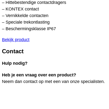
– Hittebestendige contactdragers
– KONTEX contact
– Vernikkelde contacten
– Speciale trekontlasting
– Beschermingsklasse IP67
Bekijk product
Contact
Hulp nodig?
Heb je een vraag over een product?
Neem dan contact op met een van onze specialisten.