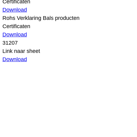
Certificaten
Download
Rohs Verklaring Bals producten
Certificaten
Download
31207
Link naar sheet
Download