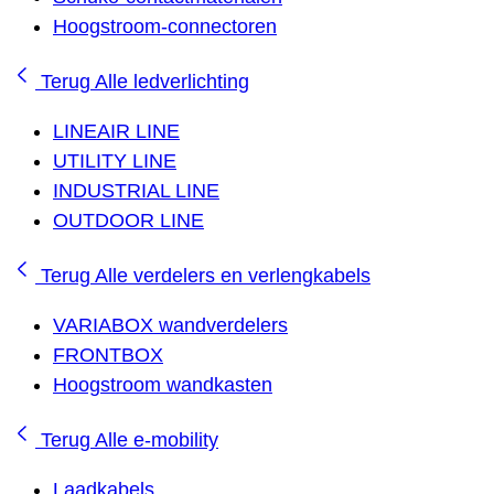
Hoogstroom-connectoren
Terug
Alle ledverlichting
LINEAIR LINE
UTILITY LINE
INDUSTRIAL LINE
OUTDOOR LINE
Terug
Alle verdelers en verlengkabels
VARIABOX wandverdelers
FRONTBOX
Hoogstroom wandkasten
Terug
Alle e-mobility
Laadkabels