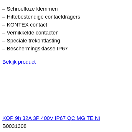
– Schroefloze klemmen
– Hittebestendige contactdragers
– KONTEX contact
– Vernikkelde contacten
– Speciale trekontlasting
– Beschermingsklasse IP67
Bekijk product
KOP 9h 32A 3P 400V IP67 QC MG TE Ni
B0031308