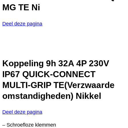
MG TE Ni
Deel deze pagina
Koppeling 9h 32A 4P 230V
IP67 QUICK-CONNECT
MULTI-GRIP TE(Verzwaarde
omstandigheden) Nikkel
Deel deze pagina
– Schroefloze klemmen