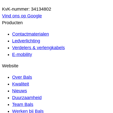
KvK-nummer: 34134802
Vind ons op Google
Producten
Contactmaterialen
Ledverlichting
Verdelers & verlengkabels
E-mobility
Website
Over Bals
Kwaliteit
Nieuws
Duurzaamheid
Team Bals
Werken bij Bals