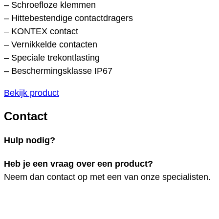
– Schroefloze klemmen
– Hittebestendige contactdragers
– KONTEX contact
– Vernikkelde contacten
– Speciale trekontlasting
– Beschermingsklasse IP67
Bekijk product
Contact
Hulp nodig?
Heb je een vraag over een product?
Neem dan contact op met een van onze specialisten.