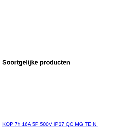
Soortgelijke producten
KOP 7h 16A 5P 500V IP67 QC MG TE Ni