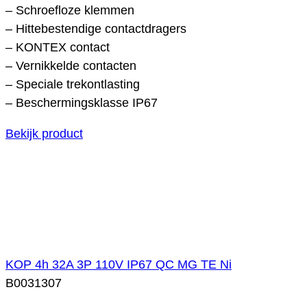
– Schroefloze klemmen
– Hittebestendige contactdragers
– KONTEX contact
– Vernikkelde contacten
– Speciale trekontlasting
– Beschermingsklasse IP67
Bekijk product
KOP 4h 32A 3P 110V IP67 QC MG TE Ni
B0031307