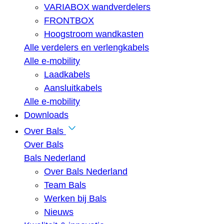
VARIABOX wandverdelers
FRONTBOX
Hoogstroom wandkasten
Alle verdelers en verlengkabels
Alle e-mobility
Laadkabels
Aansluitkabels
Alle e-mobility
Downloads
Over Bals
Over Bals
Bals Nederland
Over Bals Nederland
Team Bals
Werken bij Bals
Nieuws