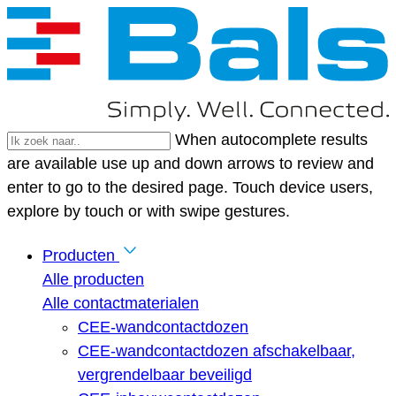
When autocomplete results
are available use up and down arrows to review and
enter to go to the desired page. Touch device users,
explore by touch or with swipe gestures.
Producten
Alle producten
Alle contactmaterialen
CEE-wandcontactdozen
CEE-wandcontactdozen afschakelbaar,
vergrendelbaar beveiligd