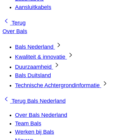
Aansluitkabels
Terug
Over Bals
Bals Nederland
Kwaliteit & innovatie
Duurzaamheid
Bals Duitsland
Technische Achtergrondinformatie
Terug
Bals Nederland
Over Bals Nederland
Team Bals
Werken bij Bals