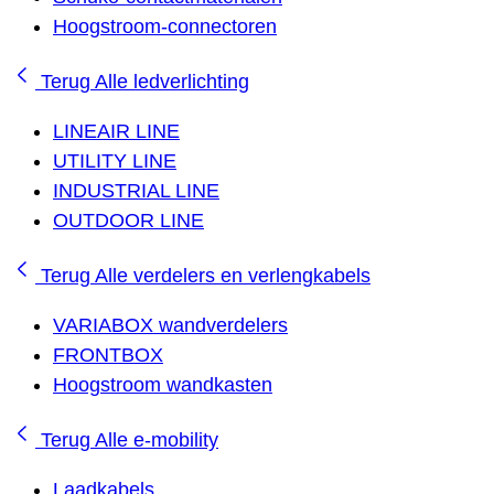
Hoogstroom-connectoren
Terug
Alle ledverlichting
LINEAIR LINE
UTILITY LINE
INDUSTRIAL LINE
OUTDOOR LINE
Terug
Alle verdelers en verlengkabels
VARIABOX wandverdelers
FRONTBOX
Hoogstroom wandkasten
Terug
Alle e-mobility
Laadkabels