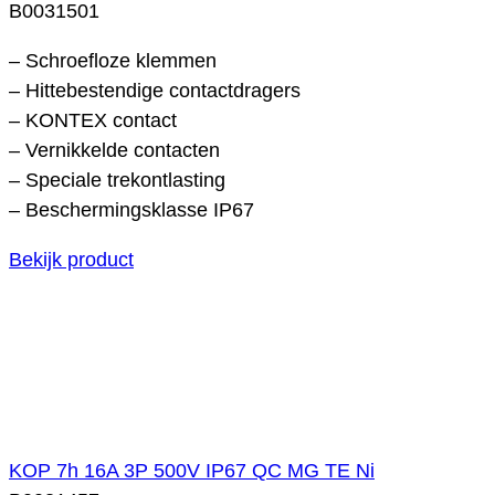
B0031501
– Schroefloze klemmen
– Hittebestendige contactdragers
– KONTEX contact
– Vernikkelde contacten
– Speciale trekontlasting
– Beschermingsklasse IP67
Bekijk product
KOP 7h 16A 3P 500V IP67 QC MG TE Ni