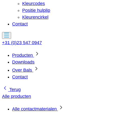
Kleurcodes
Positie hulplip
Kleurencirkel
Contact
+31 (0)23 547 0947
Producten
Downloads
Over Bals
Contact
Terug
Alle producten
Alle contactmaterialen