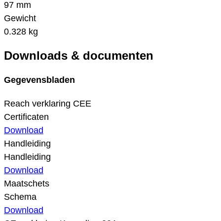
97 mm
Gewicht
0.328 kg
Downloads & documenten
Gegevensbladen
Reach verklaring CEE
Certificaten
Download
Handleiding
Handleiding
Download
Maatschets
Schema
Download