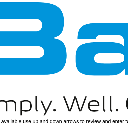
available use up and down arrows to review and enter to