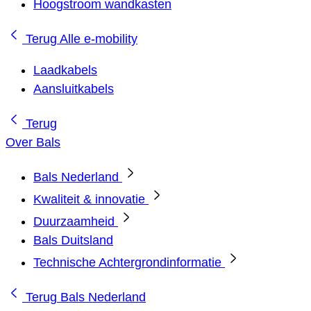
Hoogstroom wandkasten
Terug
Alle e-mobility
Laadkabels
Aansluitkabels
Terug
Over Bals
Bals Nederland
Kwaliteit & innovatie
Duurzaamheid
Bals Duitsland
Technische Achtergrondinformatie
Terug
Bals Nederland