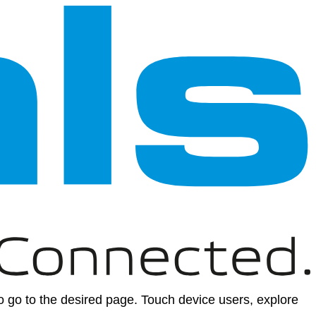
 go to the desired page. Touch device users, explore