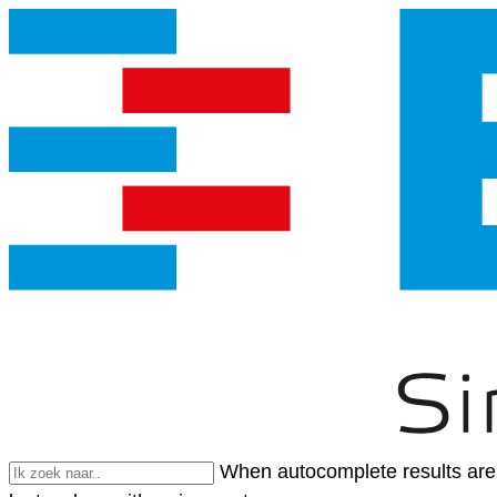
When autocomplete results are 