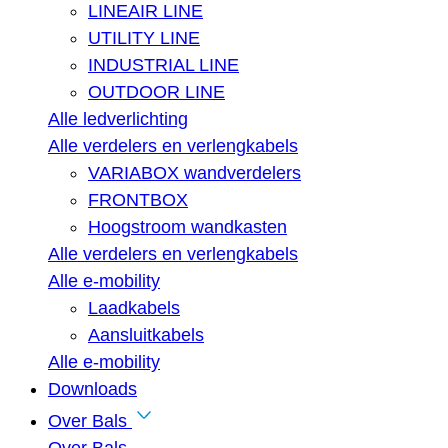
LINEAIR LINE
UTILITY LINE
INDUSTRIAL LINE
OUTDOOR LINE
Alle ledverlichting
Alle verdelers en verlengkabels
VARIABOX wandverdelers
FRONTBOX
Hoogstroom wandkasten
Alle verdelers en verlengkabels
Alle e-mobility
Laadkabels
Aansluitkabels
Alle e-mobility
Downloads
Over Bals