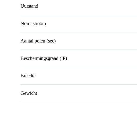
Uurstand
Nom. stroom
Aantal polen (sec)
Beschermingsgraad (IP)
Breedte
Gewicht