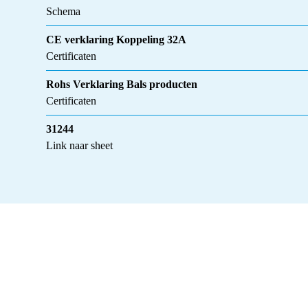
Schema
CE verklaring Koppeling 32A
Certificaten
Rohs Verklaring Bals producten
Certificaten
31244
Link naar sheet