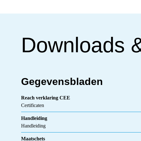
Downloads 
Gegevensbladen
Reach verklaring CEE
Certificaten
Handleiding
Handleiding
Maatschets