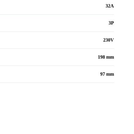
32A
3P
230V
198 mm
97 mm