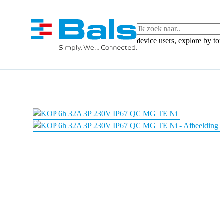
device users, explore by t