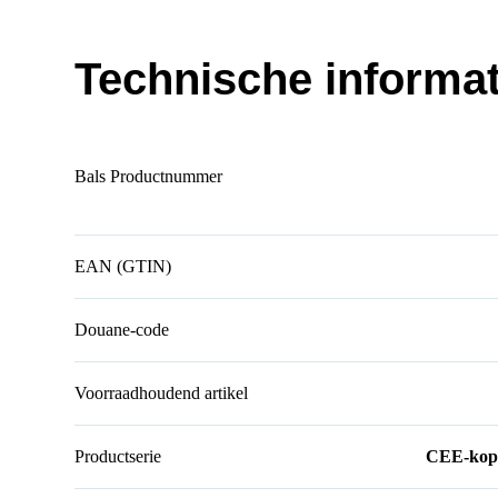
Technische informat
Bals Productnummer
EAN (GTIN)
Douane-code
Voorraadhoudend artikel
Productserie
CEE-kopp