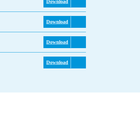
Download
Download
Download
Download