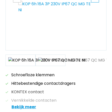
Schroefloze klemmen
Hittebestendige contactdragers
KONTEX contact
Vernikkelde contacten
Bekijk meer