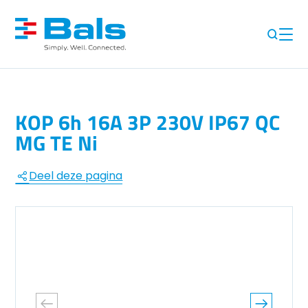
KOP 6h 16A 3P 230V IP67 QC
MG TE Ni
Deel deze pagina