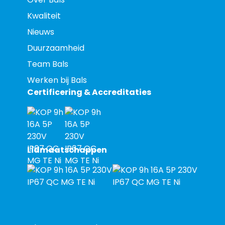
Kwaliteit
Nieuws
Duurzaamheid
Team Bals
Werken bij Bals
Certificering & Accreditaties
Lidmaatschappen