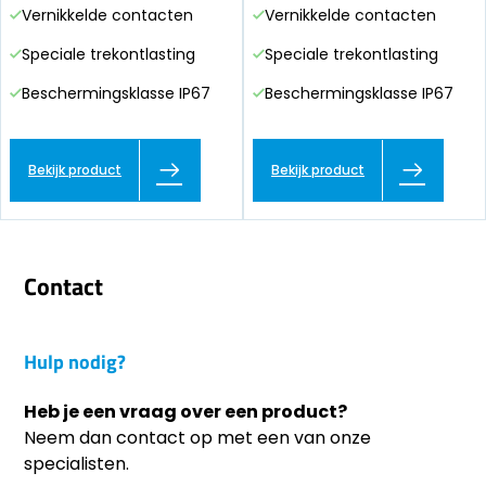
Vernikkelde contacten
Vernikkelde contacten
Speciale trekontlasting
Speciale trekontlasting
Beschermingsklasse IP67
Beschermingsklasse IP67
Bekijk product
Bekijk product
Contact
Hulp nodig?
Heb je een vraag over een product?
Neem dan contact op met een van onze
specialisten.