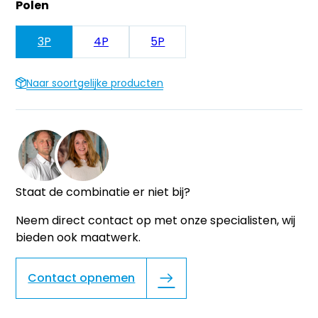
Polen
3P
4P
5P
Naar soortgelijke producten
Staat de combinatie er niet bij?
Neem direct contact op met onze specialisten, wij
bieden ook maatwerk.
Contact opnemen