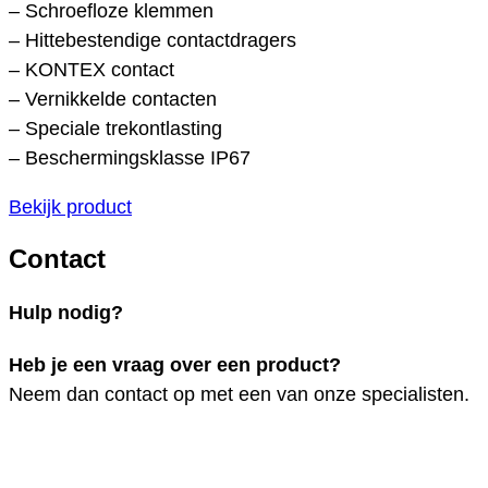
– Schroefloze klemmen
– Hittebestendige contactdragers
– KONTEX contact
– Vernikkelde contacten
– Speciale trekontlasting
– Beschermingsklasse IP67
Bekijk product
Contact
Hulp nodig?
Heb je een vraag over een product?
Neem dan contact op met een van onze specialisten.