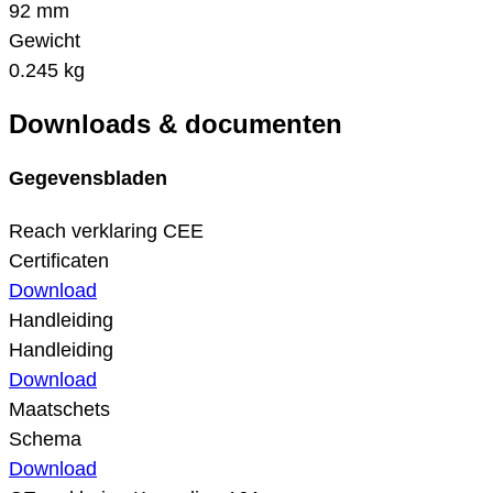
92 mm
Gewicht
0.245 kg
Downloads & documenten
Gegevensbladen
Reach verklaring CEE
Certificaten
Download
Handleiding
Handleiding
Download
Maatschets
Schema
Download