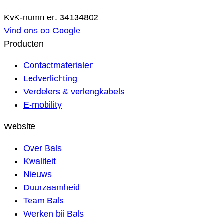
KvK-nummer: 34134802
Vind ons op Google
Producten
Contactmaterialen
Ledverlichting
Verdelers & verlengkabels
E-mobility
Website
Over Bals
Kwaliteit
Nieuws
Duurzaamheid
Team Bals
Werken bij Bals