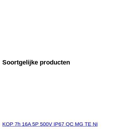
Soortgelijke producten
KOP 7h 16A 5P 500V IP67 QC MG TE Ni