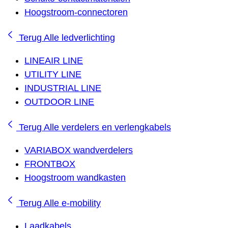
Hoogstroom-connectoren
Terug
Alle ledverlichting
LINEAIR LINE
UTILITY LINE
INDUSTRIAL LINE
OUTDOOR LINE
Terug
Alle verdelers en verlengkabels
VARIABOX wandverdelers
FRONTBOX
Hoogstroom wandkasten
Terug
Alle e-mobility
Laadkabels