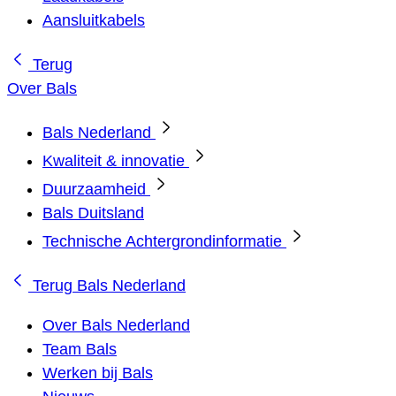
Aansluitkabels
Terug
Over Bals
Bals Nederland
Kwaliteit & innovatie
Duurzaamheid
Bals Duitsland
Technische Achtergrondinformatie
Terug
Bals Nederland
Over Bals Nederland
Team Bals
Werken bij Bals