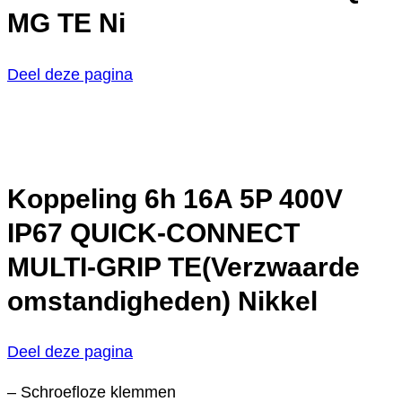
MG TE Ni
Deel deze pagina
Koppeling 6h 16A 5P 400V
IP67 QUICK-CONNECT
MULTI-GRIP TE(Verzwaarde
omstandigheden) Nikkel
Deel deze pagina
– Schroefloze klemmen