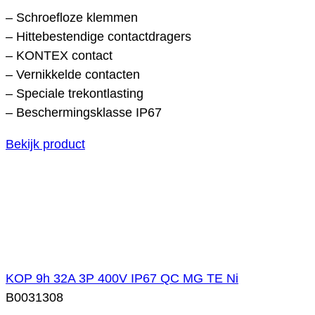
– Schroefloze klemmen
– Hittebestendige contactdragers
– KONTEX contact
– Vernikkelde contacten
– Speciale trekontlasting
– Beschermingsklasse IP67
Bekijk product
KOP 9h 32A 3P 400V IP67 QC MG TE Ni
B0031308