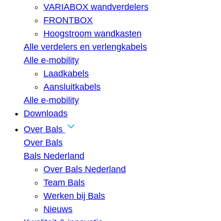
VARIABOX wandverdelers
FRONTBOX
Hoogstroom wandkasten
Alle verdelers en verlengkabels
Alle e-mobility
Laadkabels
Aansluitkabels
Alle e-mobility
Downloads
Over Bals
Over Bals
Bals Nederland
Over Bals Nederland
Team Bals
Werken bij Bals
Nieuws