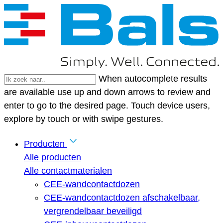
When autocomplete results
are available use up and down arrows to review and
enter to go to the desired page. Touch device users,
explore by touch or with swipe gestures.
Producten
Alle producten
Alle contactmaterialen
CEE-wandcontactdozen
CEE-wandcontactdozen afschakelbaar,
vergrendelbaar beveiligd