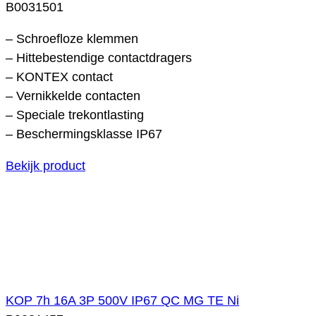
B0031501
– Schroefloze klemmen
– Hittebestendige contactdragers
– KONTEX contact
– Vernikkelde contacten
– Speciale trekontlasting
– Beschermingsklasse IP67
Bekijk product
KOP 7h 16A 3P 500V IP67 QC MG TE Ni