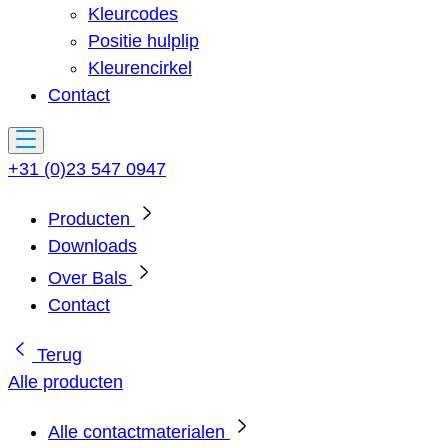
Kleurcodes
Positie hulplip
Kleurencirkel
Contact
+31 (0)23 547 0947
Producten
Downloads
Over Bals
Contact
Terug
Alle producten
Alle contactmaterialen