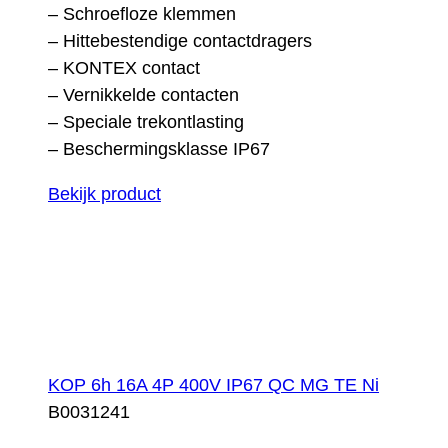
– Schroefloze klemmen
– Hittebestendige contactdragers
– KONTEX contact
– Vernikkelde contacten
– Speciale trekontlasting
– Beschermingsklasse IP67
Bekijk product
KOP 6h 16A 4P 400V IP67 QC MG TE Ni
B0031241