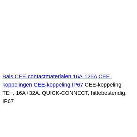
Bals CEE-contactmaterialen 16A-125A
CEE-
koppelingen
CEE-koppeling IP67
CEE-koppeling
TE+, 16A+32A. QUICK-CONNECT, hittebestendig,
IP67