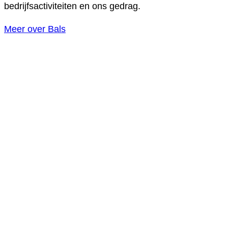
bedrijfsactiviteiten en ons gedrag.
Meer over Bals