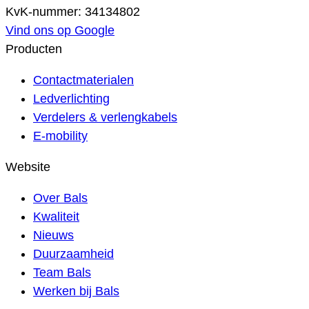
KvK-nummer: 34134802
Vind ons op Google
Producten
Contactmaterialen
Ledverlichting
Verdelers & verlengkabels
E-mobility
Website
Over Bals
Kwaliteit
Nieuws
Duurzaamheid
Team Bals
Werken bij Bals