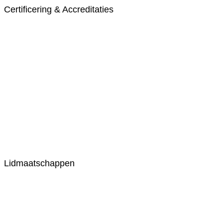
Certificering & Accreditaties
Lidmaatschappen