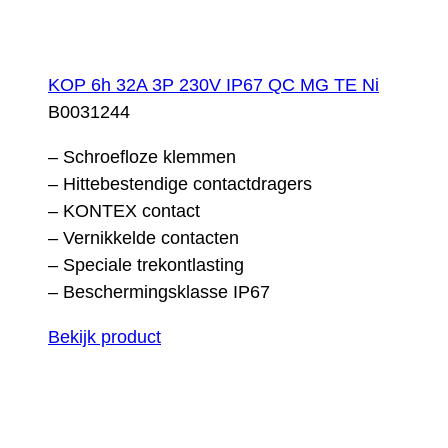
KOP 6h 32A 3P 230V IP67 QC MG TE Ni
B0031244
– Schroefloze klemmen
– Hittebestendige contactdragers
– KONTEX contact
– Vernikkelde contacten
– Speciale trekontlasting
– Beschermingsklasse IP67
Bekijk product