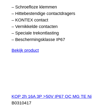
– Schroefloze klemmen
– Hittebestendige contactdragers
– KONTEX contact
– Vernikkelde contacten
– Speciale trekontlasting
– Beschermingsklasse IP67
Bekijk product
KOP 2h 16A 3P >50V IP67 QC MG TE Ni
B0310417