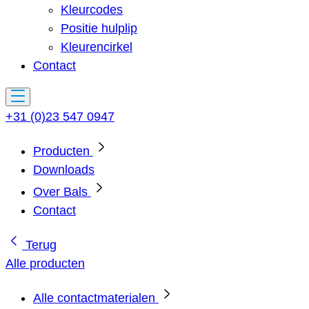
Kleurcodes
Positie hulplip
Kleurencirkel
Contact
+31 (0)23 547 0947
Producten
Downloads
Over Bals
Contact
Terug
Alle producten
Alle contactmaterialen