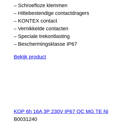
– Schroefloze klemmen
– Hittebestendige contactdragers
– KONTEX contact
– Vernikkelde contacten
– Speciale trekontlasting
– Beschermingsklasse IP67
Bekijk product
KOP 6h 16A 3P 230V IP67 QC MG TE Ni
B0031240