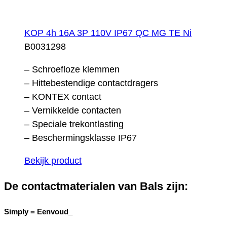
KOP 4h 16A 3P 110V IP67 QC MG TE Ni
B0031298
– Schroefloze klemmen
– Hittebestendige contactdragers
– KONTEX contact
– Vernikkelde contacten
– Speciale trekontlasting
– Beschermingsklasse IP67
Bekijk product
De contactmaterialen van Bals zijn:
Simply =
Eenvoud_