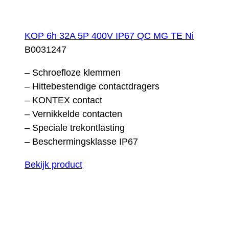
KOP 6h 32A 5P 400V IP67 QC MG TE Ni
B0031247
– Schroefloze klemmen
– Hittebestendige contactdragers
– KONTEX contact
– Vernikkelde contacten
– Speciale trekontlasting
– Beschermingsklasse IP67
Bekijk product