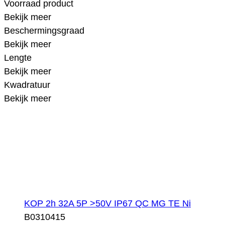
Voorraad product
Bekijk meer
Beschermingsgraad
Bekijk meer
Lengte
Bekijk meer
Kwadratuur
Bekijk meer
KOP 2h 32A 5P >50V IP67 QC MG TE Ni
B0310415