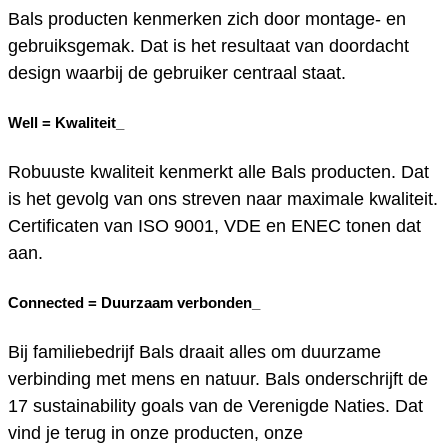
Bals producten kenmerken zich door montage- en
gebruiksgemak. Dat is het resultaat van doordacht
design waarbij de gebruiker centraal staat.
Well =
Kwaliteit_
Robuuste kwaliteit kenmerkt alle Bals producten. Dat
is het gevolg van ons streven naar maximale kwaliteit.
Certificaten van ISO 9001, VDE en ENEC tonen dat
aan.
Connected =
Duurzaam verbonden_
Bij familiebedrijf Bals draait alles om duurzame
verbinding met mens en natuur. Bals onderschrijft de
17 sustainability goals van de Verenigde Naties. Dat
vind je terug in onze producten, onze