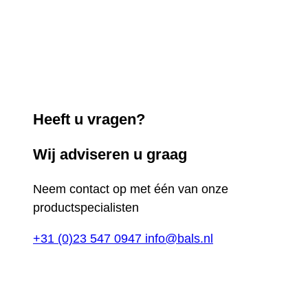
Heeft u vragen?
Wij adviseren u graag
Neem contact op met één van onze
productspecialisten
+31 (0)23 547 0947
info@bals.nl