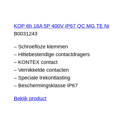
KOP 6h 16A 5P 400V IP67 QC MG TE Ni
B0031243
– Schroefloze klemmen
– Hittebestendige contactdragers
– KONTEX contact
– Vernikkelde contacten
– Speciale trekontlasting
– Beschermingsklasse IP67
Bekijk product