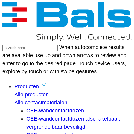
When autocomplete results
are available use up and down arrows to review and
enter to go to the desired page. Touch device users,
explore by touch or with swipe gestures.
Producten
Alle producten
Alle contactmaterialen
CEE-wandcontactdozen
CEE-wandcontactdozen afschakelbaar,
vergrendelbaar beveiligd