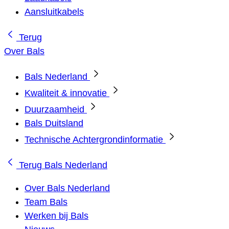
Aansluitkabels
Terug
Over Bals
Bals Nederland
Kwaliteit & innovatie
Duurzaamheid
Bals Duitsland
Technische Achtergrondinformatie
Terug
Bals Nederland
Over Bals Nederland
Team Bals
Werken bij Bals