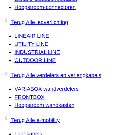
Hoogstroom-connectoren
Terug
Alle ledverlichting
LINEAIR LINE
UTILITY LINE
INDUSTRIAL LINE
OUTDOOR LINE
Terug
Alle verdelers en verlengkabels
VARIABOX wandverdelers
FRONTBOX
Hoogstroom wandkasten
Terug
Alle e-mobility
Laadkabels