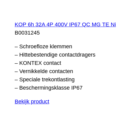
KOP 6h 32A 4P 400V IP67 QC MG TE Ni
B0031245
– Schroefloze klemmen
– Hittebestendige contactdragers
– KONTEX contact
– Vernikkelde contacten
– Speciale trekontlasting
– Beschermingsklasse IP67
Bekijk product