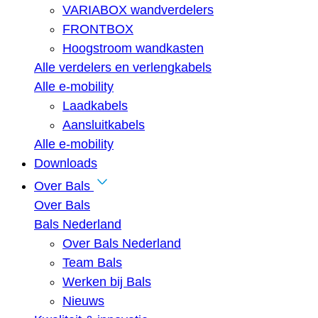
VARIABOX wandverdelers
FRONTBOX
Hoogstroom wandkasten
Alle verdelers en verlengkabels
Alle e-mobility
Laadkabels
Aansluitkabels
Alle e-mobility
Downloads
Over Bals
Over Bals
Bals Nederland
Over Bals Nederland
Team Bals
Werken bij Bals
Nieuws