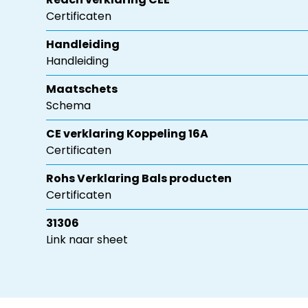
Certificaten
Handleiding
Handleiding
Maatschets
Schema
CE verklaring Koppeling 16A
Certificaten
Rohs Verklaring Bals producten
Certificaten
31306
Link naar sheet