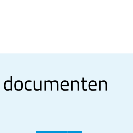
 documenten