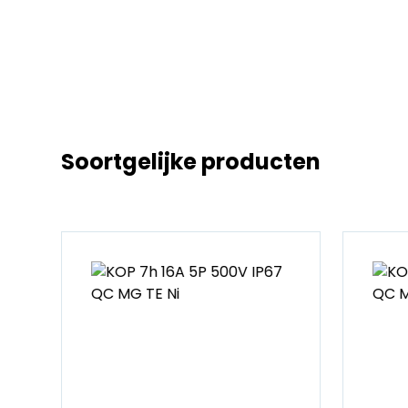
Soortgelijke producten