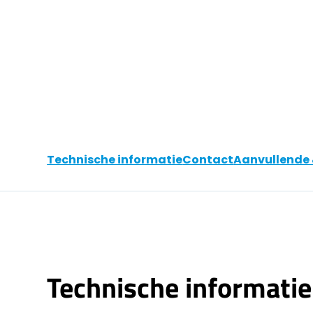
Technische informatie
Contact
Aanvullende 
Technische informatie