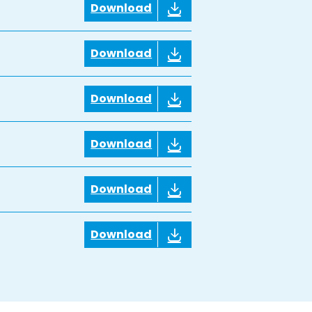
Download
Download
Download
Download
Download
Download