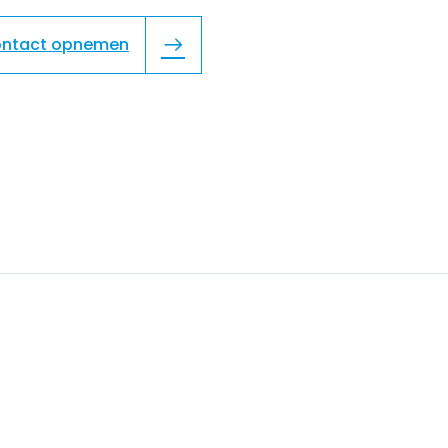
ntact opnemen