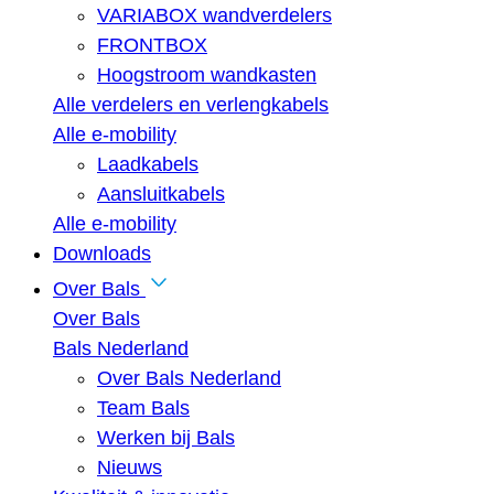
VARIABOX wandverdelers
FRONTBOX
Hoogstroom wandkasten
Alle verdelers en verlengkabels
Alle e-mobility
Laadkabels
Aansluitkabels
Alle e-mobility
Downloads
Over Bals
Over Bals
Bals Nederland
Over Bals Nederland
Team Bals
Werken bij Bals
Nieuws