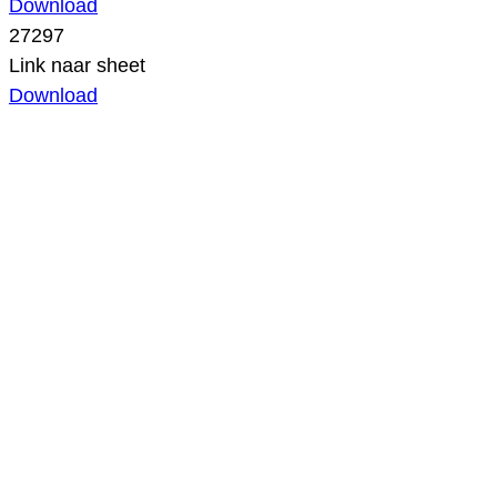
Download
27297
Link naar sheet
Download