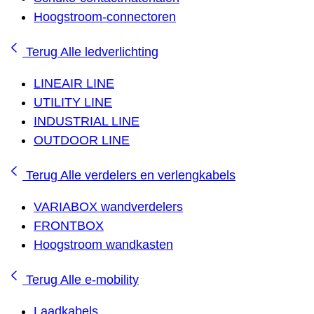
Hoogstroom-connectoren
Terug
Alle ledverlichting
LINEAIR LINE
UTILITY LINE
INDUSTRIAL LINE
OUTDOOR LINE
Terug
Alle verdelers en verlengkabels
VARIABOX wandverdelers
FRONTBOX
Hoogstroom wandkasten
Terug
Alle e-mobility
Laadkabels