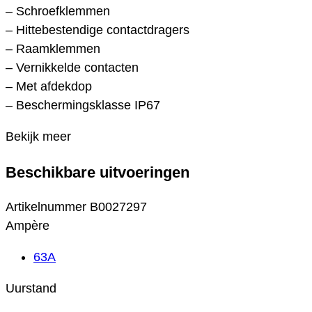
– Schroefklemmen
– Hittebestendige contactdragers
– Raamklemmen
– Vernikkelde contacten
– Met afdekdop
– Beschermingsklasse IP67
Bekijk meer
Beschikbare uitvoeringen
Artikelnummer
B0027297
Ampère
63A
Uurstand