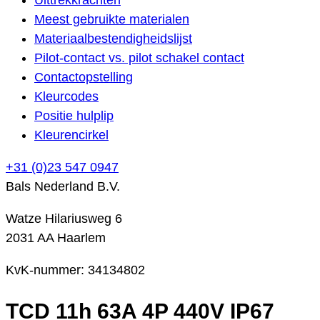
Meest gebruikte materialen
Materiaalbestendigheidslijst
Pilot-contact vs. pilot schakel contact
Contactopstelling
Kleurcodes
Positie hulplip
Kleurencirkel
+31 (0)23 547 0947
Bals Nederland B.V.
Watze Hilariusweg 6
2031 AA Haarlem
KvK-nummer: 34134802
TCD 11h 63A 4P 440V IP67