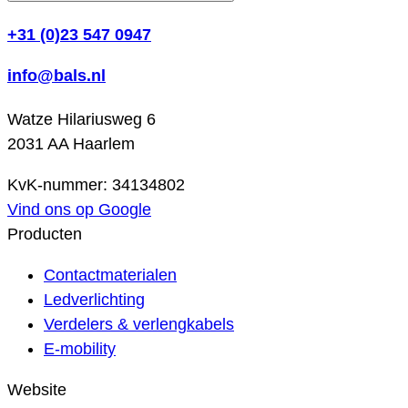
+31 (0)23 547 0947
info@bals.nl
Watze Hilariusweg 6
2031 AA Haarlem
KvK-nummer: 34134802
Vind ons op Google
Producten
Contactmaterialen
Ledverlichting
Verdelers & verlengkabels
E-mobility
Website