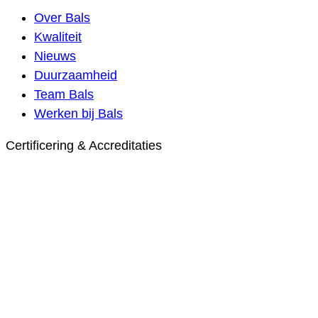
Over Bals
Kwaliteit
Nieuws
Duurzaamheid
Team Bals
Werken bij Bals
Certificering & Accreditaties