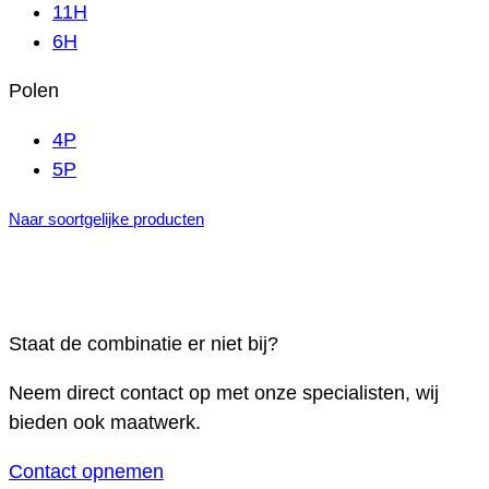
11H
6H
Polen
4P
5P
Naar soortgelijke producten
Staat de combinatie er niet bij?
Neem direct contact op met onze specialisten, wij
bieden ook maatwerk.
Contact opnemen