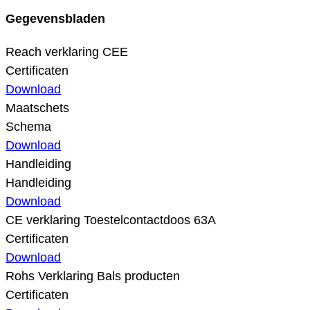
Gegevensbladen
Reach verklaring CEE
Certificaten
Download
Maatschets
Schema
Download
Handleiding
Handleiding
Download
CE verklaring Toestelcontactdoos 63A
Certificaten
Download
Rohs Verklaring Bals producten
Certificaten