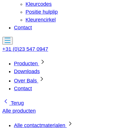
Kleurcodes
Positie hulplip
Kleurencirkel
Contact
+31 (0)23 547 0947
Producten
Downloads
Over Bals
Contact
Terug
Alle producten
Alle contactmaterialen