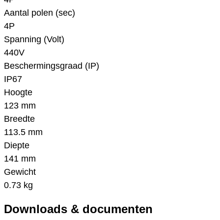
Aantal polen (sec)
4P
Spanning (Volt)
440V
Beschermingsgraad (IP)
IP67
Hoogte
123 mm
Breedte
113.5 mm
Diepte
141 mm
Gewicht
0.73 kg
Downloads & documenten