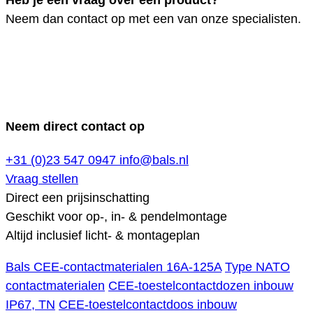
Heb je een vraag over een product?
Neem dan contact op met een van onze specialisten.
Neem direct contact op
+31 (0)23 547 0947
info@bals.nl
Vraag stellen
Direct een prijsinschatting
Geschikt voor op-, in- & pendelmontage
Altijd inclusief licht- & montageplan
Bals CEE-contactmaterialen 16A-125A
Type NATO
contactmaterialen
CEE-toestelcontactdozen inbouw
IP67, TN
CEE-toestelcontactdoos inbouw