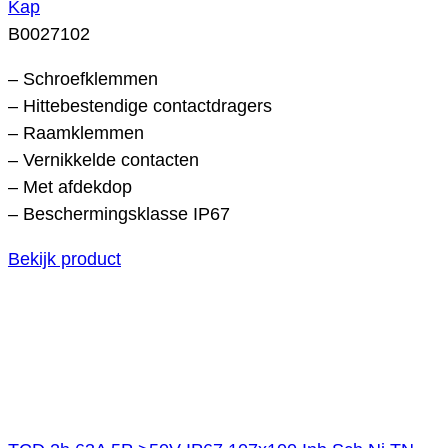
Kap
B0027102
– Schroefklemmen
– Hittebestendige contactdragers
– Raamklemmen
– Vernikkelde contacten
– Met afdekdop
– Beschermingsklasse IP67
Bekijk product