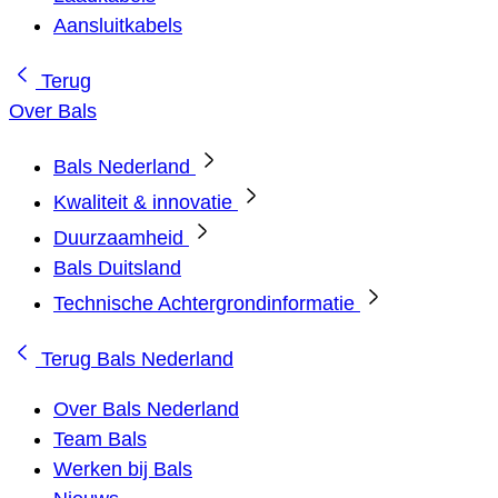
Aansluitkabels
Terug
Over Bals
Bals Nederland
Kwaliteit & innovatie
Duurzaamheid
Bals Duitsland
Technische Achtergrondinformatie
Terug
Bals Nederland
Over Bals Nederland
Team Bals
Werken bij Bals