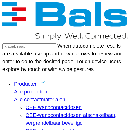
When autocomplete results
are available use up and down arrows to review and
enter to go to the desired page. Touch device users,
explore by touch or with swipe gestures.
Producten
Alle producten
Alle contactmaterialen
CEE-wandcontactdozen
CEE-wandcontactdozen afschakelbaar,
vergrendelbaar beveiligd