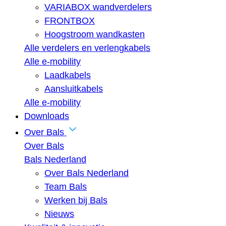
VARIABOX wandverdelers
FRONTBOX
Hoogstroom wandkasten
Alle verdelers en verlengkabels
Alle e-mobility
Laadkabels
Aansluitkabels
Alle e-mobility
Downloads
Over Bals
Over Bals
Bals Nederland
Over Bals Nederland
Team Bals
Werken bij Bals
Nieuws