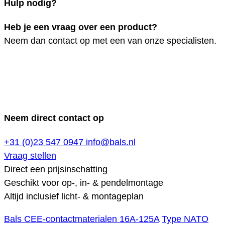
Hulp nodig?
Heb je een vraag over een product?
Neem dan contact op met een van onze specialisten.
Neem direct contact op
+31 (0)23 547 0947
info@bals.nl
Vraag stellen
Direct een prijsinschatting
Geschikt voor op-, in- & pendelmontage
Altijd inclusief licht- & montageplan
Bals CEE-contactmaterialen 16A-125A
Type NATO