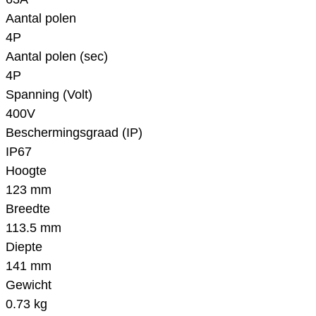
Aantal polen
4P
Aantal polen (sec)
4P
Spanning (Volt)
400V
Beschermingsgraad (IP)
IP67
Hoogte
123 mm
Breedte
113.5 mm
Diepte
141 mm
Gewicht
0.73 kg