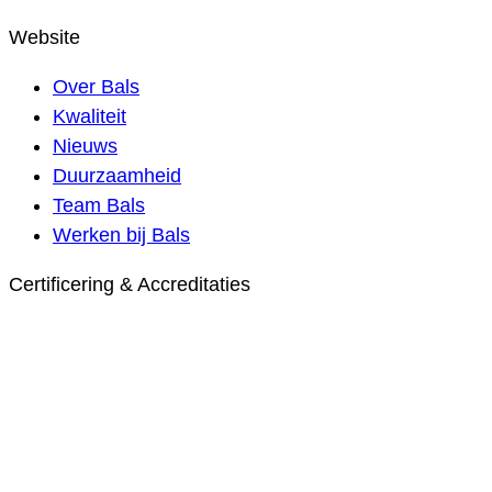
Website
Over Bals
Kwaliteit
Nieuws
Duurzaamheid
Team Bals
Werken bij Bals
Certificering & Accreditaties