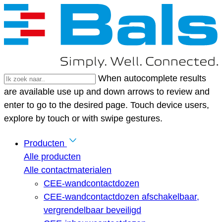
When autocomplete results
are available use up and down arrows to review and
enter to go to the desired page. Touch device users,
explore by touch or with swipe gestures.
Producten
Alle producten
Alle contactmaterialen
CEE-wandcontactdozen
CEE-wandcontactdozen afschakelbaar,
vergrendelbaar beveiligd