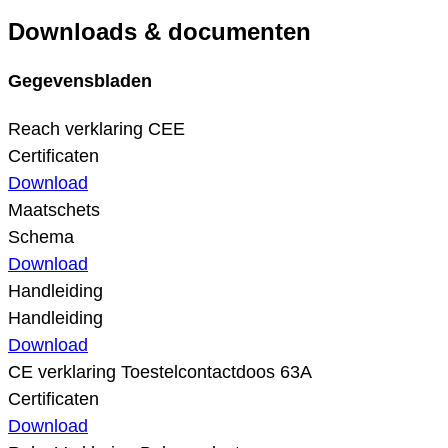
Downloads & documenten
Gegevensbladen
Reach verklaring CEE
Certificaten
Download
Maatschets
Schema
Download
Handleiding
Handleiding
Download
CE verklaring Toestelcontactdoos 63A
Certificaten
Download