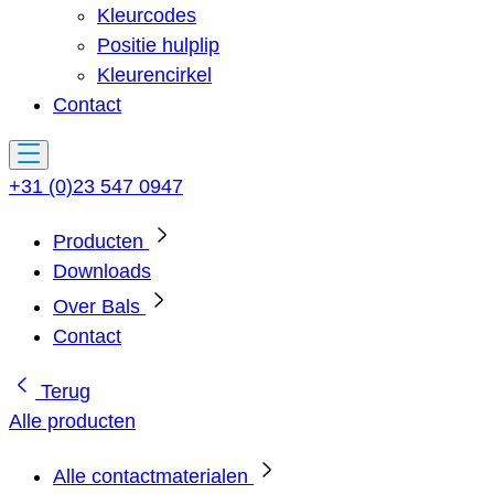
Kleurcodes
Positie hulplip
Kleurencirkel
Contact
+31 (0)23 547 0947
Producten
Downloads
Over Bals
Contact
Terug
Alle producten
Alle contactmaterialen