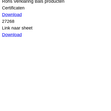
Rohs Verklaring Bals producten
Certificaten
Download
27268
Link naar sheet
Download