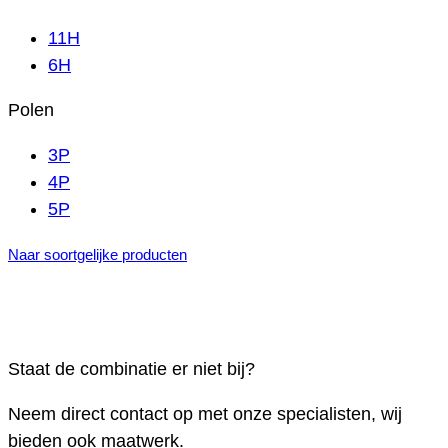
11H
6H
Polen
3P
4P
5P
Naar soortgelijke producten
Staat de combinatie er niet bij?
Neem direct contact op met onze specialisten, wij
bieden ook maatwerk.