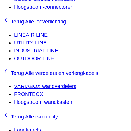
Hoogstroom-connectoren
Terug
Alle ledverlichting
LINEAIR LINE
UTILITY LINE
INDUSTRIAL LINE
OUTDOOR LINE
Terug
Alle verdelers en verlengkabels
VARIABOX wandverdelers
FRONTBOX
Hoogstroom wandkasten
Terug
Alle e-mobility
Laadkabels