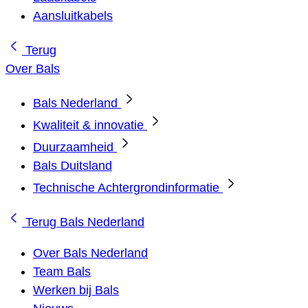
Aansluitkabels
Terug
Over Bals
Bals Nederland
Kwaliteit & innovatie
Duurzaamheid
Bals Duitsland
Technische Achtergrondinformatie
Terug
Bals Nederland
Over Bals Nederland
Team Bals
Werken bij Bals