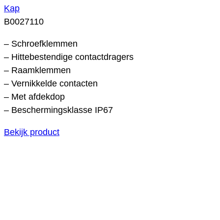
Kap
B0027110
– Schroefklemmen
– Hittebestendige contactdragers
– Raamklemmen
– Vernikkelde contacten
– Met afdekdop
– Beschermingsklasse IP67
Bekijk product