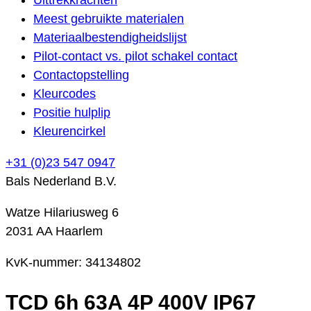
Meest gebruikte materialen
Materiaalbestendigheidslijst
Pilot-contact vs. pilot schakel contact
Contactopstelling
Kleurcodes
Positie hulplip
Kleurencirkel
+31 (0)23 547 0947
Bals Nederland B.V.
Watze Hilariusweg 6
2031 AA Haarlem
KvK-nummer: 34134802
TCD 6h 63A 4P 400V IP67