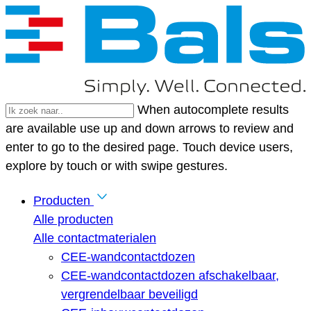
When autocomplete results
are available use up and down arrows to review and
enter to go to the desired page. Touch device users,
explore by touch or with swipe gestures.
Producten
Alle producten
Alle contactmaterialen
CEE-wandcontactdozen
CEE-wandcontactdozen afschakelbaar,
vergrendelbaar beveiligd