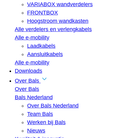
VARIABOX wandverdelers
FRONTBOX
Hoogstroom wandkasten
Alle verdelers en verlengkabels
Alle e-mobility
Laadkabels
Aansluitkabels
Alle e-mobility
Downloads
Over Bals
Over Bals
Bals Nederland
Over Bals Nederland
Team Bals
Werken bij Bals
Nieuws