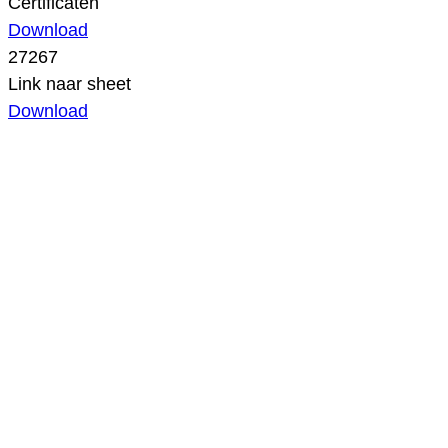
Certificaten
Download
27267
Link naar sheet
Download