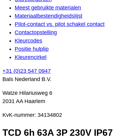
Meest gebruikte materialen
Materiaalbestendigheidslijst
Pilot-contact vs. pilot schakel contact
Contactopstelling
Kleurcodes
Positie hulplip
Kleurencirkel
+31 (0)23 547 0947
Bals Nederland B.V.
Watze Hilariusweg 6
2031 AA Haarlem
KvK-nummer: 34134802
TCD 6h 63A 3P 230V IP67