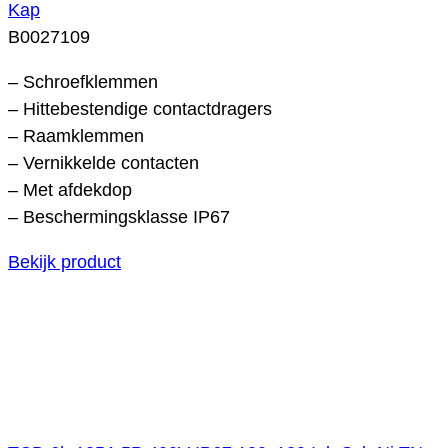
Kap
B0027109
– Schroefklemmen
– Hittebestendige contactdragers
– Raamklemmen
– Vernikkelde contacten
– Met afdekdop
– Beschermingsklasse IP67
Bekijk product