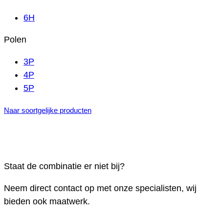
6H
Polen
3P
4P
5P
Naar soortgelijke producten
Staat de combinatie er niet bij?
Neem direct contact op met onze specialisten, wij
bieden ook maatwerk.