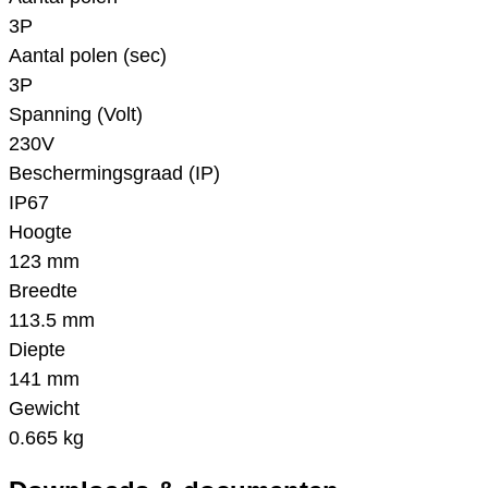
3P
Aantal polen (sec)
3P
Spanning (Volt)
230V
Beschermingsgraad (IP)
IP67
Hoogte
123 mm
Breedte
113.5 mm
Diepte
141 mm
Gewicht
0.665 kg