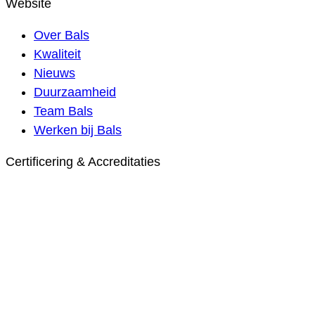
Website
Over Bals
Kwaliteit
Nieuws
Duurzaamheid
Team Bals
Werken bij Bals
Certificering & Accreditaties