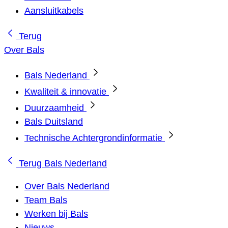
Aansluitkabels
Terug
Over Bals
Bals Nederland
Kwaliteit & innovatie
Duurzaamheid
Bals Duitsland
Technische Achtergrondinformatie
Terug
Bals Nederland
Over Bals Nederland
Team Bals
Werken bij Bals
Nieuws