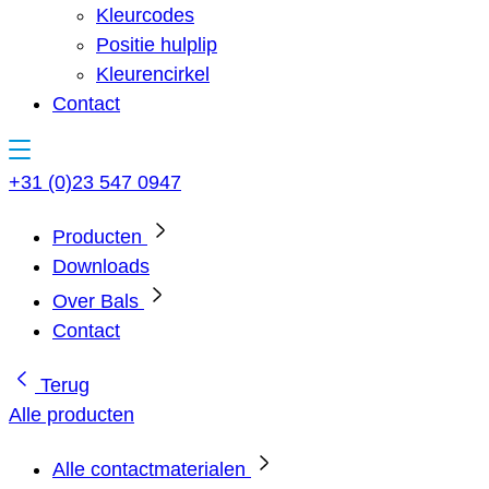
Kleurcodes
Positie hulplip
Kleurencirkel
Contact
+31 (0)23 547 0947
Producten
Downloads
Over Bals
Contact
Terug
Alle producten
Alle contactmaterialen