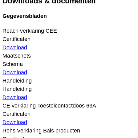
Downloads & documenten
Gegevensbladen
Reach verklaring CEE
Certificaten
Download
Maatschets
Schema
Download
Handleiding
Handleiding
Download
CE verklaring Toestelcontactdoos 63A
Certificaten
Download
Rohs Verklaring Bals producten