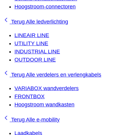
Hoogstroom-connectoren
Terug
Alle ledverlichting
LINEAIR LINE
UTILITY LINE
INDUSTRIAL LINE
OUTDOOR LINE
Terug
Alle verdelers en verlengkabels
VARIABOX wandverdelers
FRONTBOX
Hoogstroom wandkasten
Terug
Alle e-mobility
Laadkabels