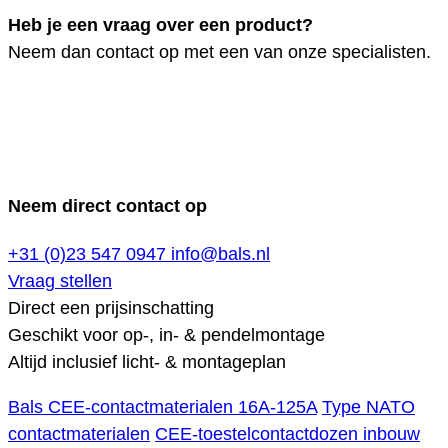
Heb je een vraag over een product?
Neem dan contact op met een van onze specialisten.
Neem direct contact op
+31 (0)23 547 0947
info@bals.nl
Vraag stellen
Direct een prijsinschatting
Geschikt voor op-, in- & pendelmontage
Altijd inclusief licht- & montageplan
Bals CEE-contactmaterialen 16A-125A
Type NATO
contactmaterialen
CEE-toestelcontactdozen inbouw