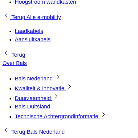
Hoogstroom wandkasten
Terug
Alle e-mobility
Laadkabels
Aansluitkabels
Terug
Over Bals
Bals Nederland
Kwaliteit & innovatie
Duurzaamheid
Bals Duitsland
Technische Achtergrondinformatie
Terug
Bals Nederland