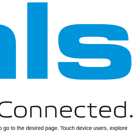
 go to the desired page. Touch device users, explore