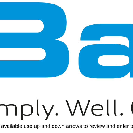
available use up and down arrows to review and enter to