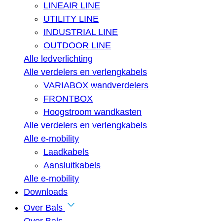
LINEAIR LINE
UTILITY LINE
INDUSTRIAL LINE
OUTDOOR LINE
Alle ledverlichting
Alle verdelers en verlengkabels
VARIABOX wandverdelers
FRONTBOX
Hoogstroom wandkasten
Alle verdelers en verlengkabels
Alle e-mobility
Laadkabels
Aansluitkabels
Alle e-mobility
Downloads
Over Bals