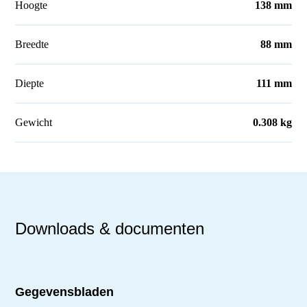
Hoogte
138 mm
Breedte
88 mm
Diepte
111 mm
Gewicht
0.308 kg
Downloads & documenten
Gegevensbladen