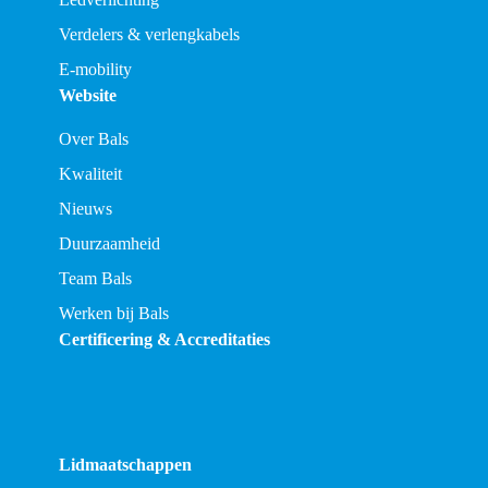
Verdelers & verlengkabels
E-mobility
Website
Over Bals
Kwaliteit
Nieuws
Duurzaamheid
Team Bals
Werken bij Bals
Certificering & Accreditaties
Lidmaatschappen