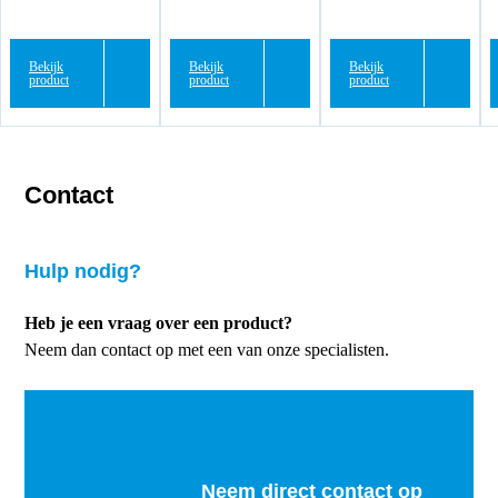
Bekijk
Bekijk
Bekijk
product
product
product
Contact
Hulp nodig?
Heb je een vraag over een product?
Neem dan contact op met een van onze specialisten.
Neem direct contact op