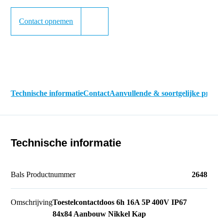
Contact opnemen
Technische informatie
Contact
Aanvullende & soortgelijke pro
Technische informatie
Bals Productnummer
2648
Omschrijving
Toestelcontactdoos 6h 16A 5P 400V IP67
84x84 Aanbouw Nikkel Kap