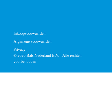
Inkoopvoorwaarden
Algemene voorwaarden
Privacy
© 2026 Bals Nederland B.V. - Alle rechten
voorbehouden