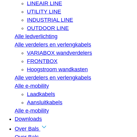
LINEAIR LINE
UTILITY LINE
INDUSTRIAL LINE
OUTDOOR LINE
Alle ledverlichting
Alle verdelers en verlengkabels
VARIABOX wandverdelers
FRONTBOX
Hoogstroom wandkasten
Alle verdelers en verlengkabels
Alle e-mobility
Laadkabels
Aansluitkabels
Alle e-mobility
Downloads
Over Bals