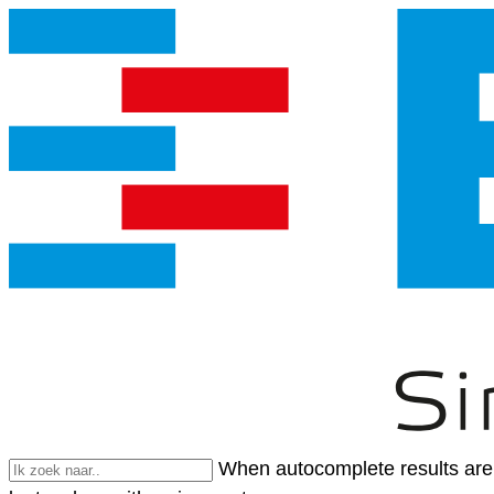
When autocomplete results are 