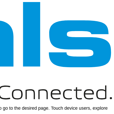
 go to the desired page. Touch device users, explore