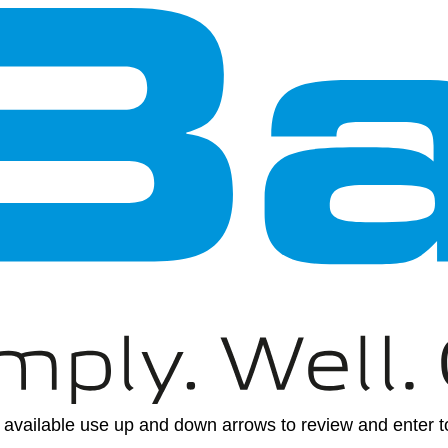
available use up and down arrows to review and enter to