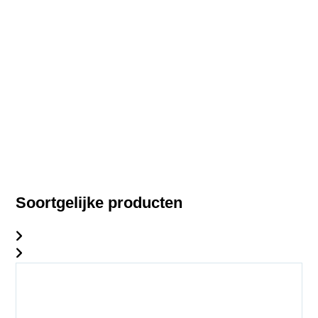
Soortgelijke producten