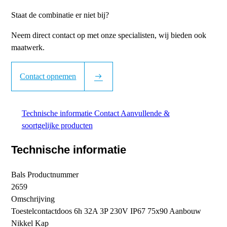
Staat de combinatie er niet bij?
Neem direct contact op met onze specialisten, wij bieden ook
maatwerk.
Contact opnemen
Technische informatie
Contact
Aanvullende &
soortgelijke producten
Technische informatie
Bals Productnummer
2659
Omschrijving
Toestelcontactdoos 6h 32A 3P 230V IP67 75x90 Aanbouw
Nikkel Kap