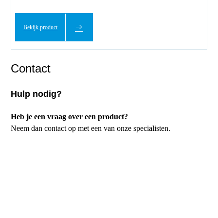
Bekijk product
Contact
Hulp nodig?
Heb je een vraag over een product?
Neem dan contact op met een van onze specialisten.