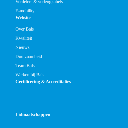
Verdelers & verlengkabels
E-mobility
Website
Over Bals
Kwaliteit
Nieuws
Duurzaamheid
Team Bals
Werken bij Bals
Certificering & Accreditaties
Lidmaatschappen