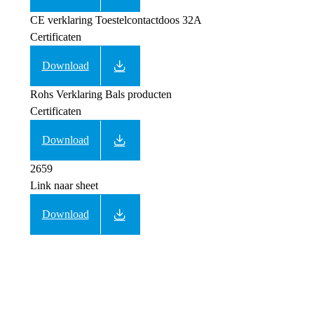
CE verklaring Toestelcontactdoos 32A
Certificaten
Download
Rohs Verklaring Bals producten
Certificaten
Download
2659
Link naar sheet
Download