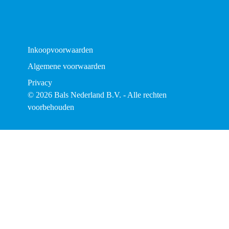
Inkoopvoorwaarden
Algemene voorwaarden
Privacy
© 2026 Bals Nederland B.V. - Alle rechten
voorbehouden