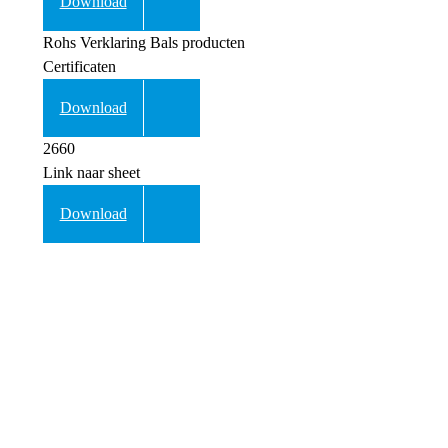
Download
Rohs Verklaring Bals producten
Certificaten
Download
2660
Link naar sheet
Download