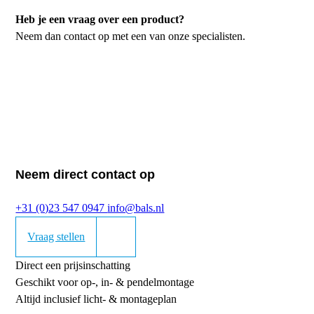
Heb je een vraag over een product?
Neem dan contact op met een van onze specialisten.
Neem direct contact op
+31 (0)23 547 0947
info@bals.nl
Vraag stellen
Direct een prijsinschatting
Geschikt voor op-, in- & pendelmontage
Altijd inclusief licht- & montageplan