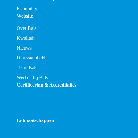
E-mobility
Website
Over Bals
Kwaliteit
Nieuws
Duurzaamheid
Team Bals
Werken bij Bals
Certificering & Accreditaties
Lidmaatschappen